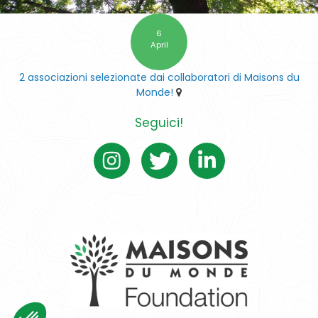
6
April
2 associazioni selezionate dai collaboratori di Maisons du
Monde!
Seguici!