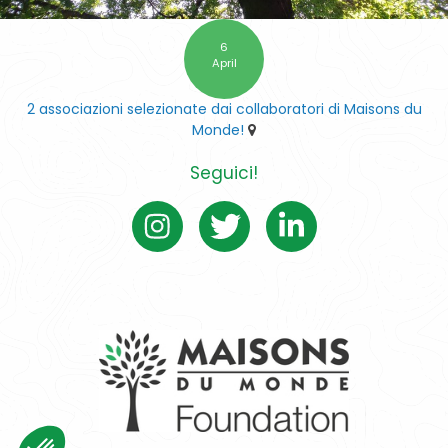
6
April
2 associazioni selezionate dai collaboratori di Maisons du
Monde!
Seguici!