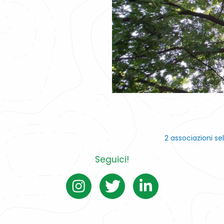
2 associazioni se
Seguici!