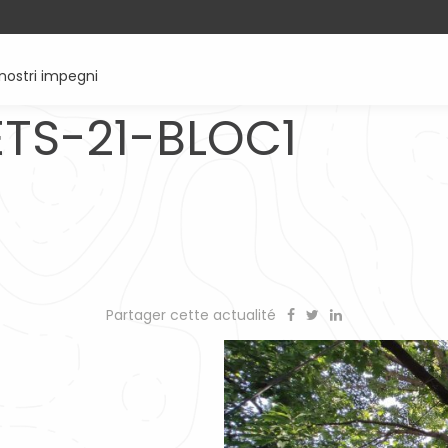
 nostri impegni
TS-21-BLOC1
Partager cette actualité