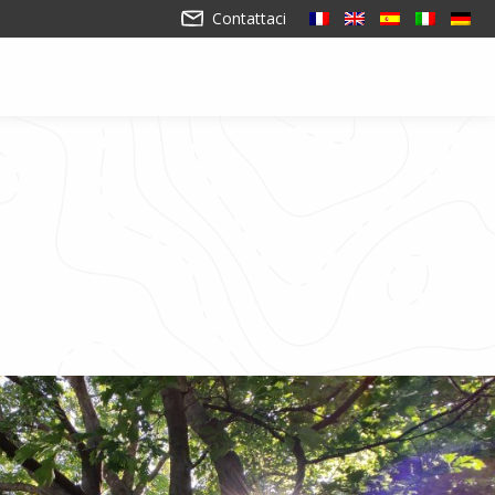
Contattaci