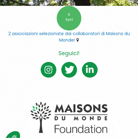
6
April
2 associazioni selezionate dai collaboratori di Maisons du
Monde!
Seguici!