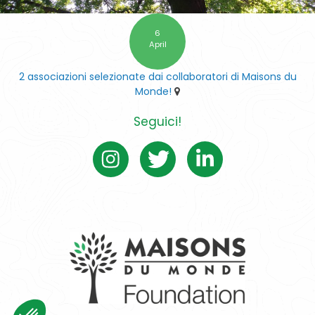
6
April
2 associazioni selezionate dai collaboratori di Maisons du
Monde!
Seguici!