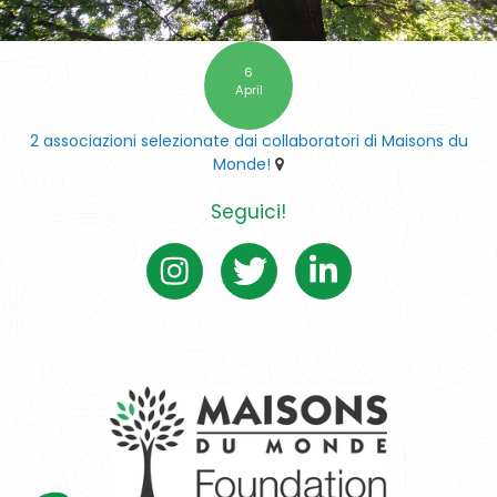
6
April
2 associazioni selezionate dai collaboratori di Maisons du
Monde!
Seguici!