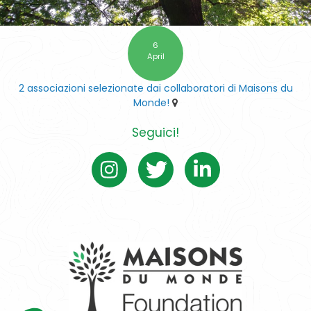
6
April
2 associazioni selezionate dai collaboratori di Maisons du
Monde!
Seguici!