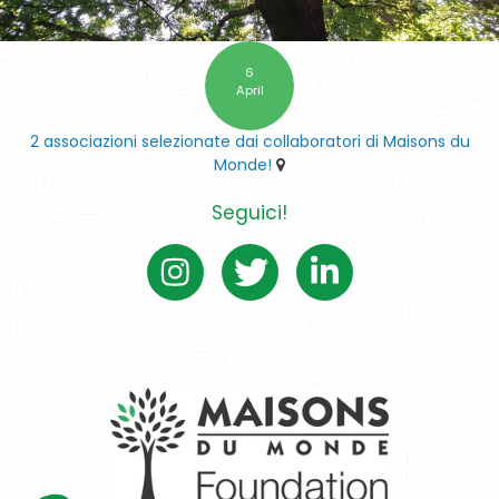
6
April
2 associazioni selezionate dai collaboratori di Maisons du
Monde!
Seguici!