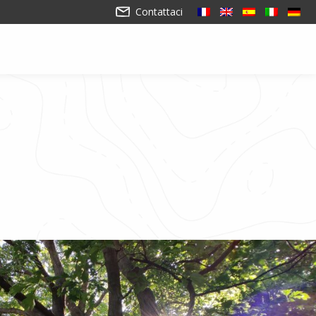
Contattaci