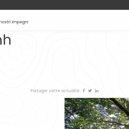
 nostri impegni
nh
Partager cette actualité