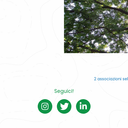
2 associazioni se
Seguici!