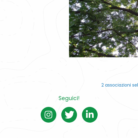
2 associazioni se
Seguici!