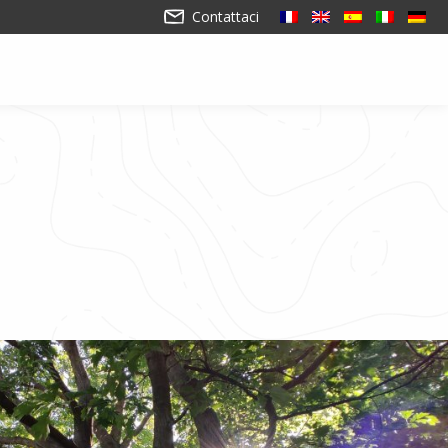
Contattaci