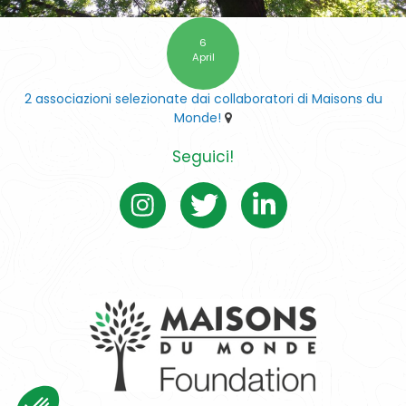
6
April
2 associazioni selezionate dai collaboratori di Maisons du
Monde!
Seguici!