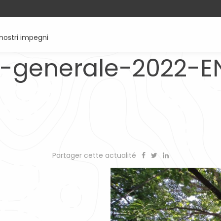
 nostri impegni
-generale-2022-E
Partager cette actualité