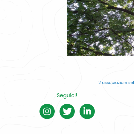
2 associazioni se
Seguici!