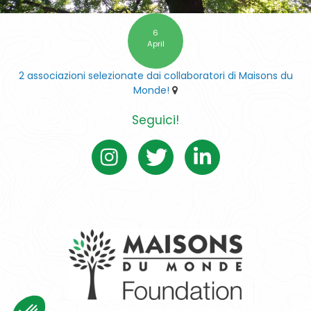
6
April
2 associazioni selezionate dai collaboratori di Maisons du
Monde!
Seguici!