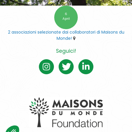
6
April
2 associazioni selezionate dai collaboratori di Maisons du
Monde!
Seguici!