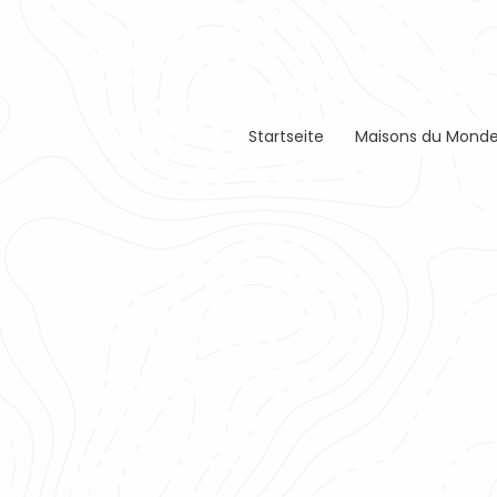
Startseite
Maisons du Monde