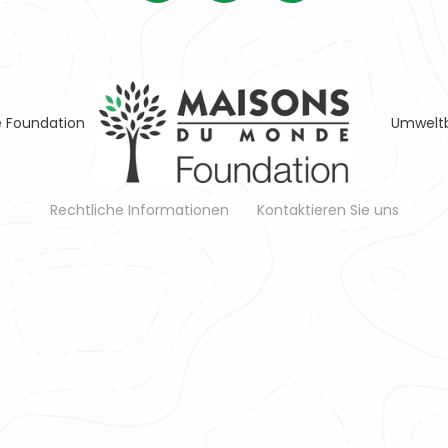
 Foundation
Umweltb
Rechtliche Informationen
Kontaktieren Sie uns