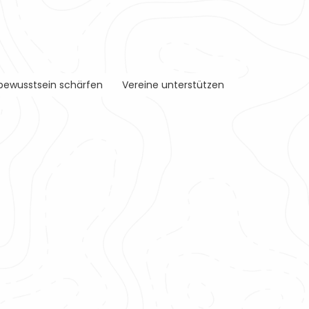
ewusstsein schärfen
Vereine unterstützen