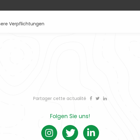
ere Verpflichtungen
Partager cette actualité
Folgen Sie uns!