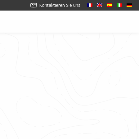
Kontaktieren Sie uns