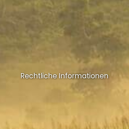
Rechtliche Informationen