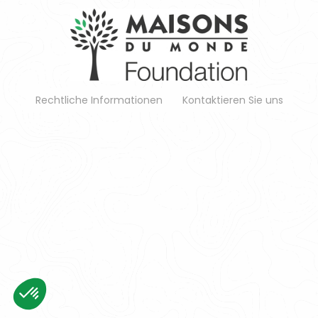
Rechtliche Informationen
Kontaktieren Sie uns