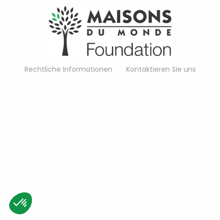
Rechtliche Informationen
Kontaktieren Sie uns