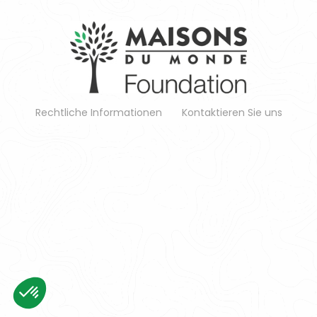
Rechtliche Informationen
Kontaktieren Sie uns