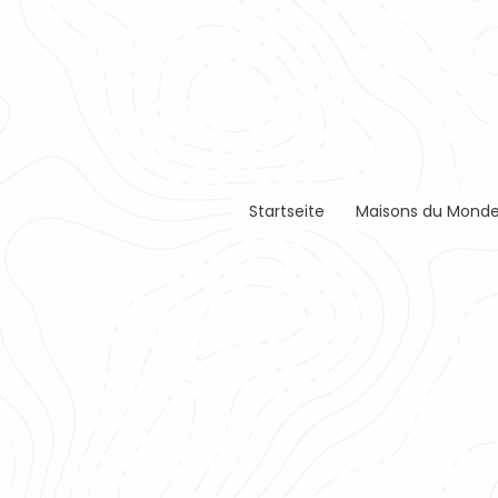
Startseite
Maisons du Monde