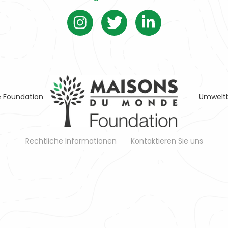
 Foundation
Umweltb
Rechtliche Informationen
Kontaktieren Sie uns