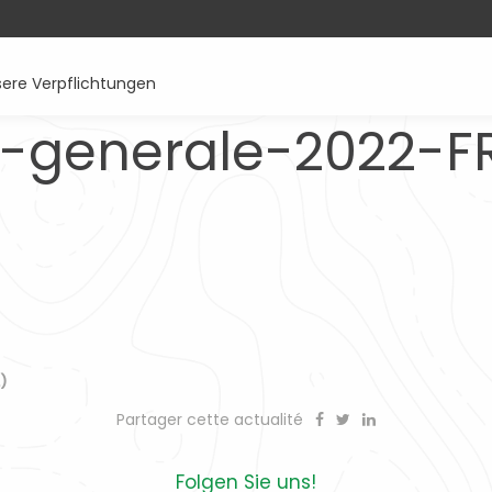
ere Verpflichtungen
-generale-2022-F
)
Partager cette actualité
Folgen Sie uns!