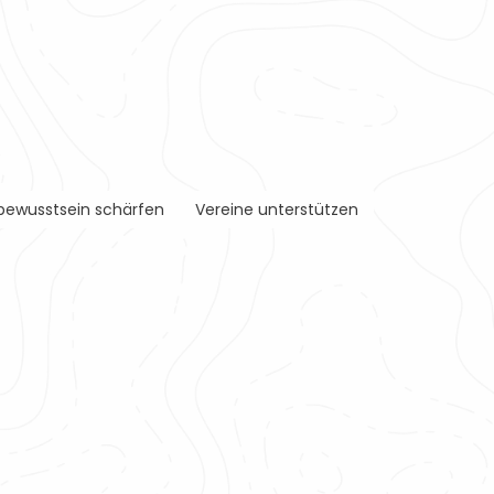
ewusstsein schärfen
Vereine unterstützen