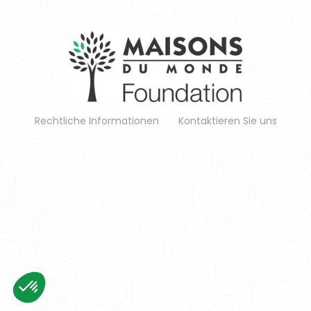
Rechtliche Informationen
Kontaktieren Sie uns