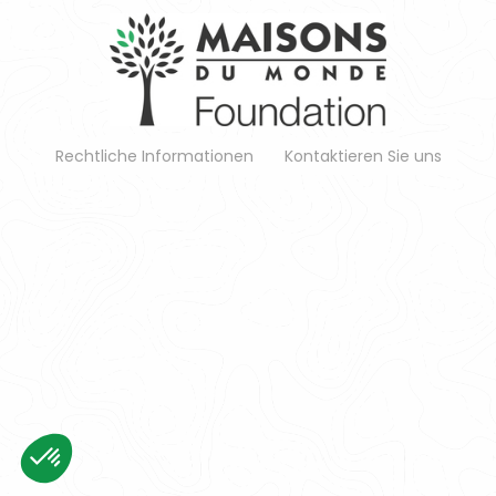
Rechtliche Informationen
Kontaktieren Sie uns