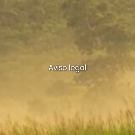
Aviso legal