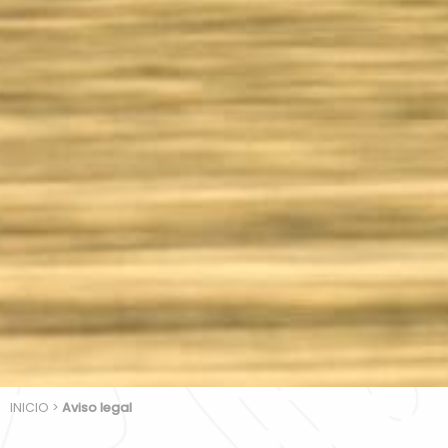
INICIO
>
Aviso legal