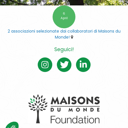
6
April
2 associazioni selezionate dai collaboratori di Maisons du
Monde!
Seguici!