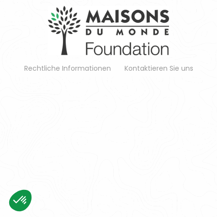
Rechtliche Informationen
Kontaktieren Sie uns