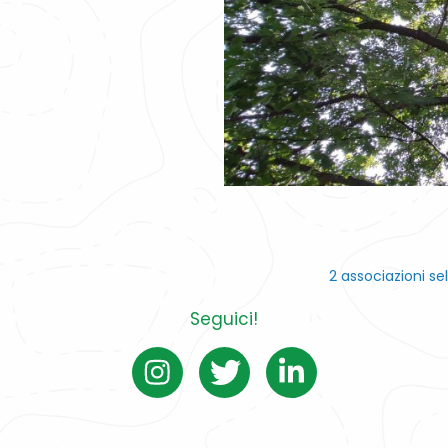
2 associazioni se
Seguici!