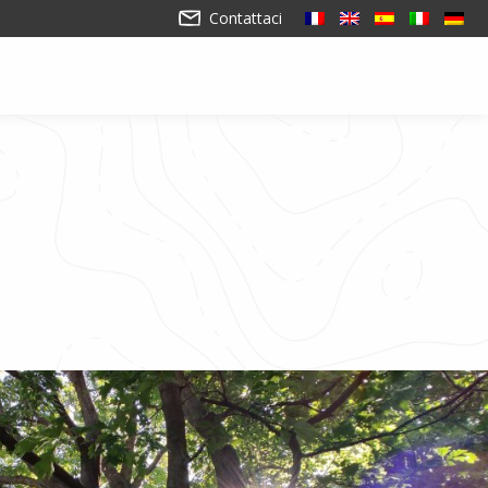
Contattaci