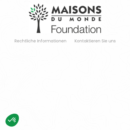
Rechtliche Informationen
Kontaktieren Sie uns