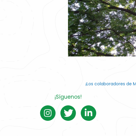
¡Los colaboradores de 
¡Síguenos!