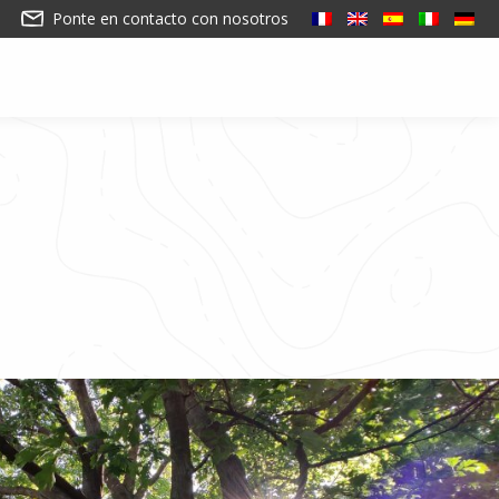
Ponte en contacto con nosotros