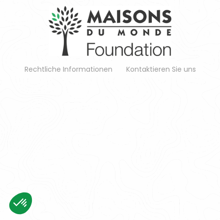
Rechtliche Informationen
Kontaktieren Sie uns