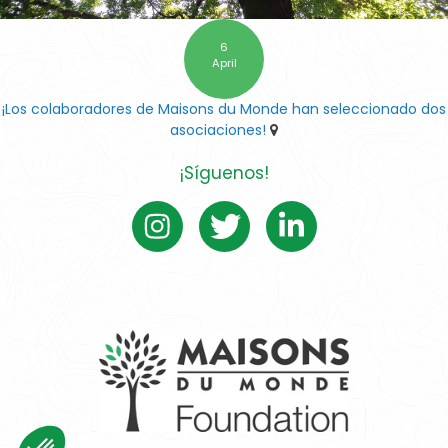
6
April
¡Los colaboradores de Maisons du Monde han seleccionado dos
asociaciones!
¡Síguenos!