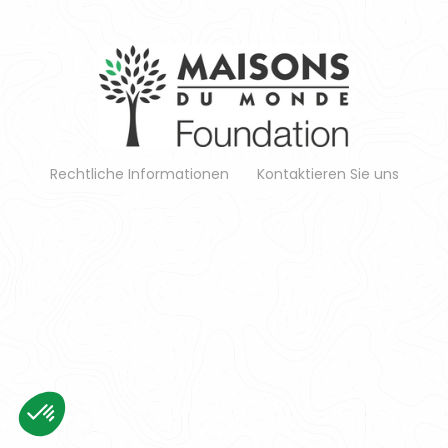
Rechtliche Informationen
Kontaktieren Sie uns