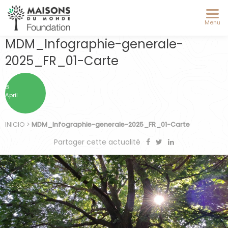
Menu
MDM_Infographie-generale-
2025_FR_01-Carte
8
April
INICIO
>
MDM_Infographie-generale-2025_FR_01-Carte
Partager cette actualité