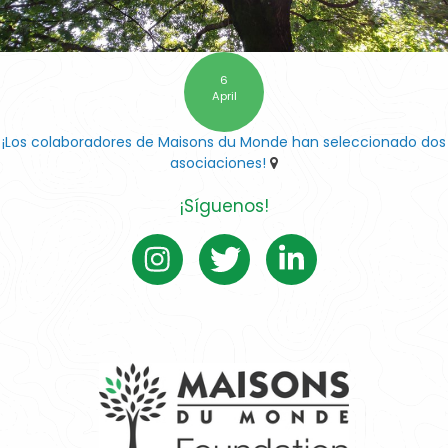
6
April
¡Los colaboradores de Maisons du Monde han seleccionado dos
asociaciones!
¡Síguenos!