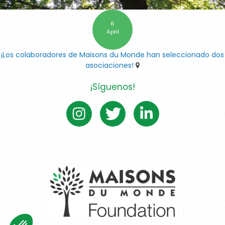
6
April
¡Los colaboradores de Maisons du Monde han seleccionado dos
asociaciones!
¡Síguenos!