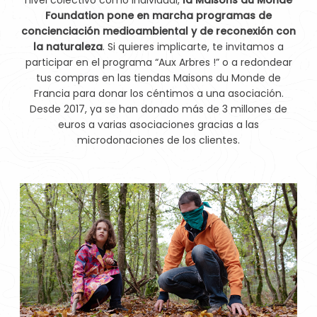
Foundation pone en marcha programas de
concienciación medioambiental y de reconexión con
la naturaleza
. Si quieres implicarte, te invitamos a
participar en el programa “Aux Arbres !” o a redondear
tus compras en las tiendas Maisons du Monde de
Francia para donar los céntimos a una asociación.
Desde 2017, ya se han donado más de 3 millones de
euros a varias asociaciones gracias a las
microdonaciones de los clientes.