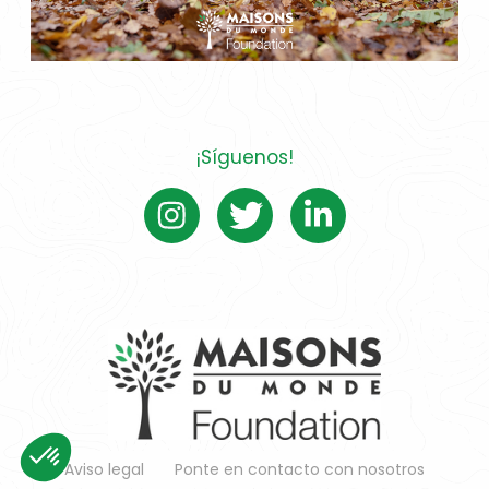
¡Síguenos!
Aviso legal
Ponte en contacto con nosotros