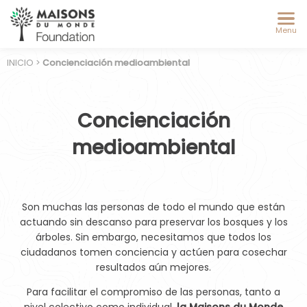
Menu
INICIO
>
Concienciación medioambiental
Concienciación
medioambiental
Son muchas las personas de todo el mundo que están
actuando sin descanso para preservar los bosques y los
árboles. Sin embargo, necesitamos que todos los
ciudadanos tomen conciencia y actúen para cosechar
resultados aún mejores.
Para facilitar el compromiso de las personas, tanto a
nivel colectivo como individual,
la Maisons du Monde