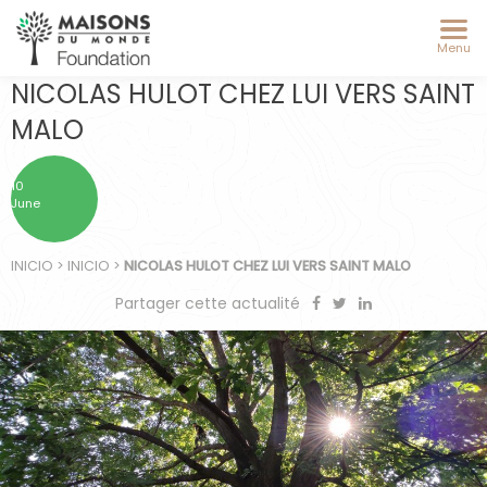
Menu
NICOLAS HULOT CHEZ LUI VERS SAINT
MALO
10
June
INICIO
>
INICIO
>
NICOLAS HULOT CHEZ LUI VERS SAINT MALO
Partager cette actualité