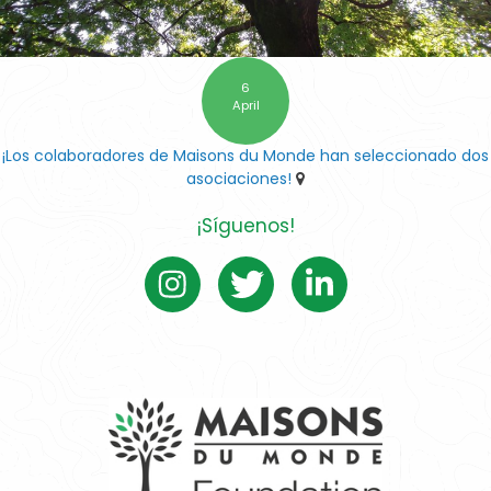
6
April
¡Los colaboradores de Maisons du Monde han seleccionado dos
asociaciones!
¡Síguenos!