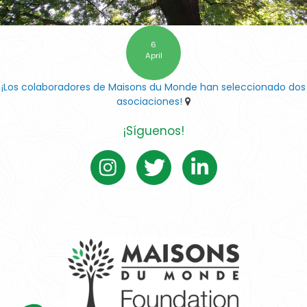
6
April
¡Los colaboradores de Maisons du Monde han seleccionado dos
asociaciones!
¡Síguenos!