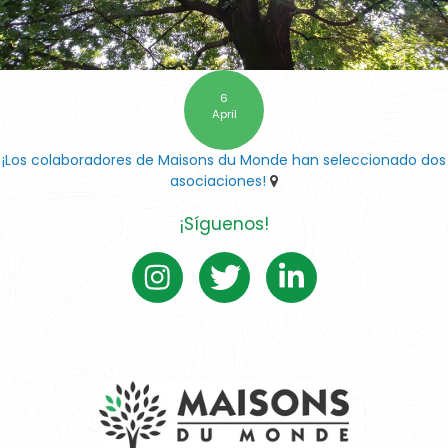
6
April
¡Los colaboradores de Maisons du Monde han seleccionado dos
asociaciones!
¡Síguenos!