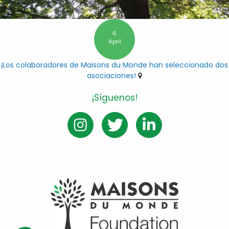
6
April
¡Los colaboradores de Maisons du Monde han seleccionado dos
asociaciones!
¡Síguenos!