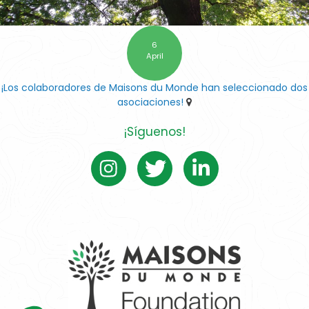
6
April
¡Los colaboradores de Maisons du Monde han seleccionado dos
asociaciones!
¡Síguenos!