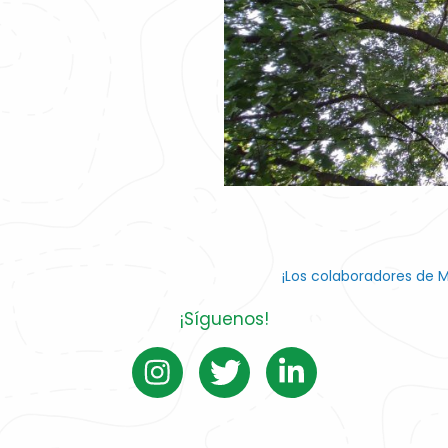
¡Los colaboradores de 
¡Síguenos!