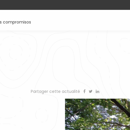
os compromisos
Partager cette actualité