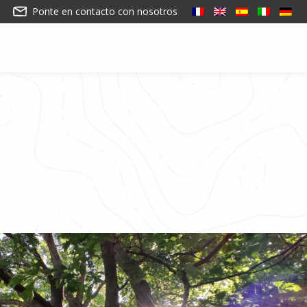
Ponte en contacto con nosotros