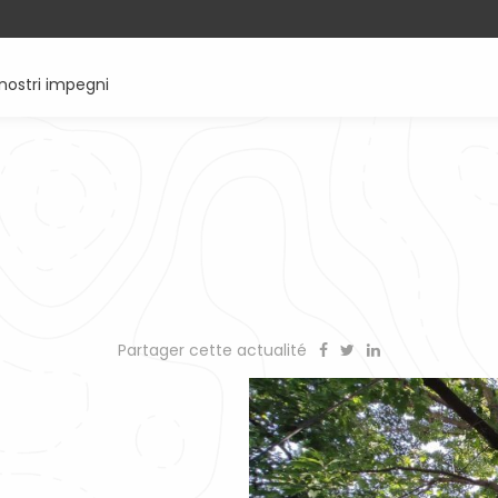
 nostri impegni
Partager cette actualité