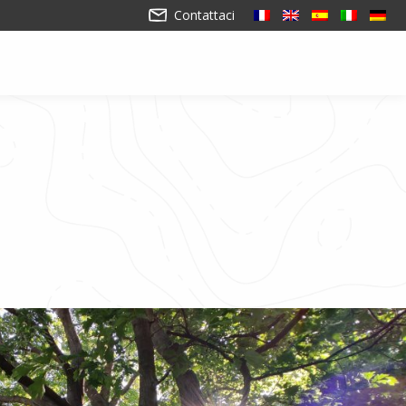
Contattaci