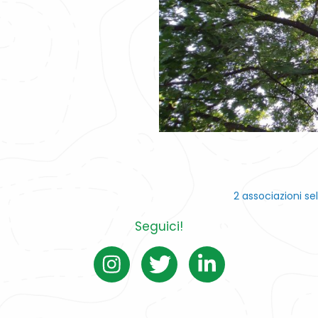
2 associazioni se
Seguici!