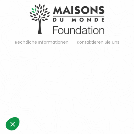
Rechtliche Informationen
Kontaktieren Sie uns