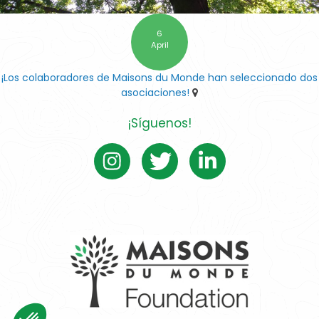
6
April
¡Los colaboradores de Maisons du Monde han seleccionado dos
asociaciones!
¡Síguenos!