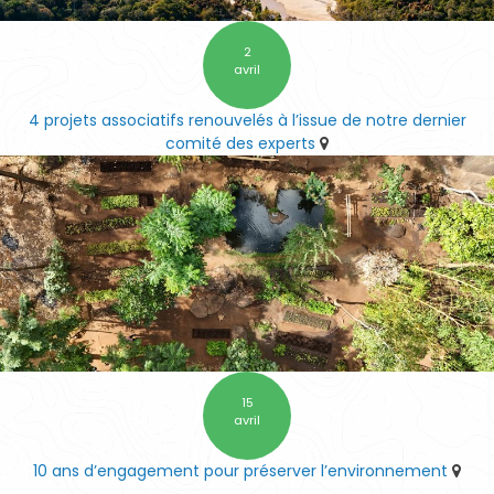
2
avril
4 projets associatifs renouvelés à l’issue de notre dernier
comité des experts
15
avril
10 ans d’engagement pour préserver l’environnement