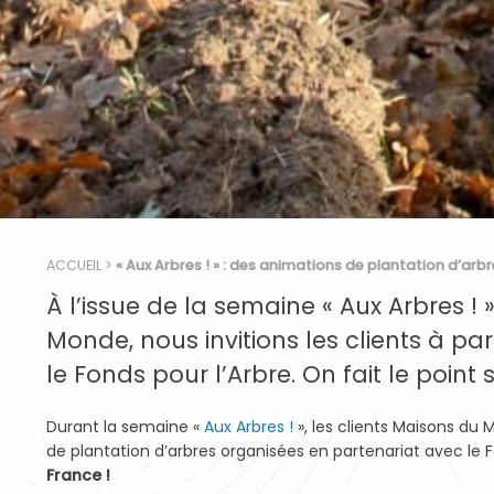
ACCUEIL
>
« Aux Arbres ! » : des animations de plantation d’arb
À l’issue de la semaine « Aux Arbres ! 
Monde, nous invitions les clients à p
le Fonds pour l’Arbre. On fait le point
Durant la semaine «
Aux Arbres !
», les clients Maisons du
de plantation d’arbres organisées en partenariat avec le Fo
France !