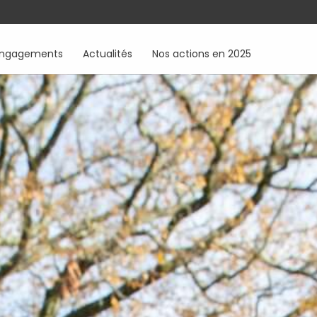
engagements
Actualités
Nos actions en 2025