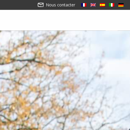
Nous contacter