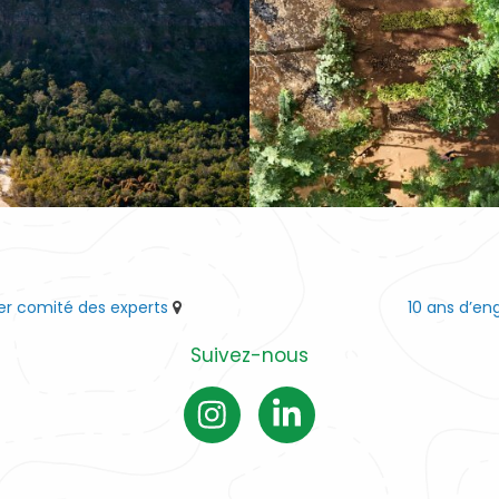
ier comité des experts
10 ans d’e
Suivez-nous