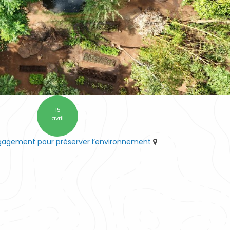
15
avril
ngagement pour préserver l’environnement