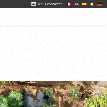
Nous contacter