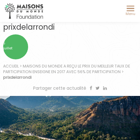
Menu
prixdelarrondi
5
juillet
ACCUEIL
>
MAISONS DU MONDE A REÇU LE PRIX DU MEILLEUR TAUX DE
PARTICIPATION ENSEIGNE EN 2017 AVEC 56% DE PARTICIPATION
>
prixdelarrondi
Partager cette actualité