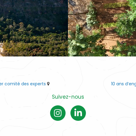
ier comité des experts
10 ans d’e
Suivez-nous