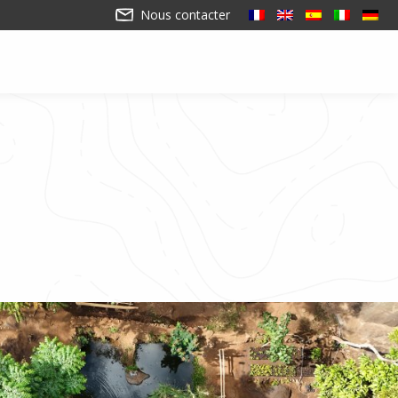
Nous contacter