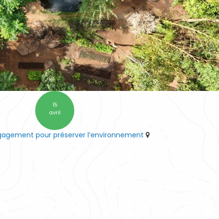
15
avril
ngagement pour préserver l’environnement