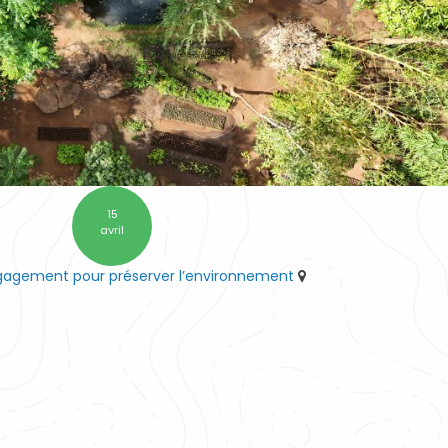
15
avril
ngagement pour préserver l’environnement