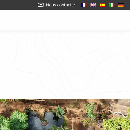
Nous contacter