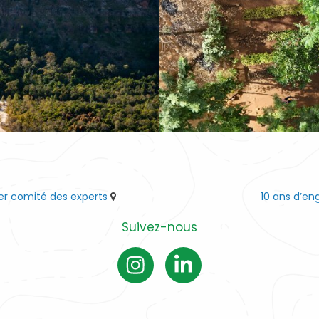
ier comité des experts
10 ans d’e
Suivez-nous