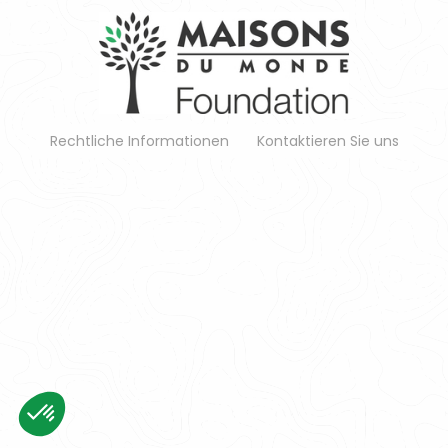
Rechtliche Informationen
Kontaktieren Sie uns